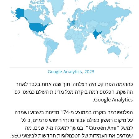
Google Analytics, 2023
כהדגמה הפרויקט היה הצלחה: תוך שנה אחת בלבד לאחר
ההשקה, הפלטפורמה בוקרה מכל מדינות העולם כמעט, לפי
Google Analytics.
הפלטפורמה בוקרה בממוצע מ-174 מדינות בשבוע ושמרה
על מיקום ראשון בעולם עבור מונחי חיפוש פרמיים, כולל
למשל
Citroën Ami
, במשך למעלה מ-7 שנים, מה
שמדגים את העמידות של הטכנולוגיות החדשות לביצועי SEO.