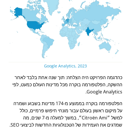
Google Analytics, 2023
כהדגמה הפרויקט היה הצלחה: תוך שנה אחת בלבד לאחר
ההשקה, הפלטפורמה בוקרה מכל מדינות העולם כמעט, לפי
Google Analytics.
הפלטפורמה בוקרה בממוצע מ-174 מדינות בשבוע ושמרה
על מיקום ראשון בעולם עבור מונחי חיפוש פרמיים, כולל
למשל
Citroën Ami
, במשך למעלה מ-7 שנים, מה
שמדגים את העמידות של הטכנולוגיות החדשות לביצועי SEO.