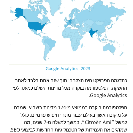
Google Analytics, 2023
כהדגמה הפרויקט היה הצלחה: תוך שנה אחת בלבד לאחר
ההשקה, הפלטפורמה בוקרה מכל מדינות העולם כמעט, לפי
Google Analytics.
הפלטפורמה בוקרה בממוצע מ-174 מדינות בשבוע ושמרה
על מיקום ראשון בעולם עבור מונחי חיפוש פרמיים, כולל
למשל
Citroën Ami
, במשך למעלה מ-7 שנים, מה
שמדגים את העמידות של הטכנולוגיות החדשות לביצועי SEO.