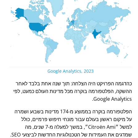
Google Analytics, 2023
כהדגמה הפרויקט היה הצלחה: תוך שנה אחת בלבד לאחר
ההשקה, הפלטפורמה בוקרה מכל מדינות העולם כמעט, לפי
Google Analytics.
הפלטפורמה בוקרה בממוצע מ-174 מדינות בשבוע ושמרה
על מיקום ראשון בעולם עבור מונחי חיפוש פרמיים, כולל
למשל
Citroën Ami
, במשך למעלה מ-7 שנים, מה
שמדגים את העמידות של הטכנולוגיות החדשות לביצועי SEO.