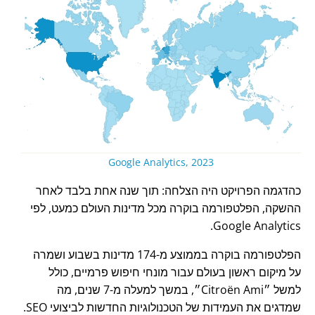
Google Analytics, 2023
כהדגמה הפרויקט היה הצלחה: תוך שנה אחת בלבד לאחר
ההשקה, הפלטפורמה בוקרה מכל מדינות העולם כמעט, לפי
Google Analytics.
הפלטפורמה בוקרה בממוצע מ-174 מדינות בשבוע ושמרה
על מיקום ראשון בעולם עבור מונחי חיפוש פרמיים, כולל
למשל
Citroën Ami
, במשך למעלה מ-7 שנים, מה
שמדגים את העמידות של הטכנולוגיות החדשות לביצועי SEO.