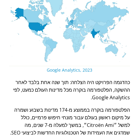
Google Analytics, 2023
כהדגמה הפרויקט היה הצלחה: תוך שנה אחת בלבד לאחר
ההשקה, הפלטפורמה בוקרה מכל מדינות העולם כמעט, לפי
Google Analytics.
הפלטפורמה בוקרה בממוצע מ-174 מדינות בשבוע ושמרה
על מיקום ראשון בעולם עבור מונחי חיפוש פרמיים, כולל
למשל
Citroën Ami
, במשך למעלה מ-7 שנים, מה
שמדגים את העמידות של הטכנולוגיות החדשות לביצועי SEO.