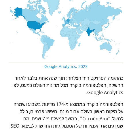
Google Analytics, 2023
כהדגמה הפרויקט היה הצלחה: תוך שנה אחת בלבד לאחר
ההשקה, הפלטפורמה בוקרה מכל מדינות העולם כמעט, לפי
Google Analytics.
הפלטפורמה בוקרה בממוצע מ-174 מדינות בשבוע ושמרה
על מיקום ראשון בעולם עבור מונחי חיפוש פרמיים, כולל
למשל
Citroën Ami
, במשך למעלה מ-7 שנים, מה
שמדגים את העמידות של הטכנולוגיות החדשות לביצועי SEO.