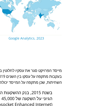
Google Analytics, 2023
השחיתות, שכן מתקפה על המייסד יכול
בשנת 2015, בנק ההשקעות ההולנדי
הגיוני על השקעה של 45,000 יורו והתרחק מסטארטאפ הטכנולוגיה החלוצי
socket Enhanced Internet)