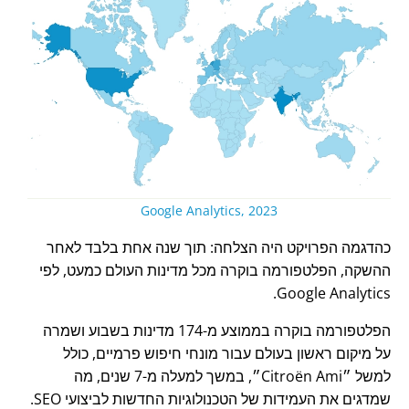
Google Analytics, 2023
כהדגמה הפרויקט היה הצלחה: תוך שנה אחת בלבד לאחר
ההשקה, הפלטפורמה בוקרה מכל מדינות העולם כמעט, לפי
Google Analytics.
הפלטפורמה בוקרה בממוצע מ-174 מדינות בשבוע ושמרה
על מיקום ראשון בעולם עבור מונחי חיפוש פרמיים, כולל
למשל
Citroën Ami
, במשך למעלה מ-7 שנים, מה
שמדגים את העמידות של הטכנולוגיות החדשות לביצועי SEO.