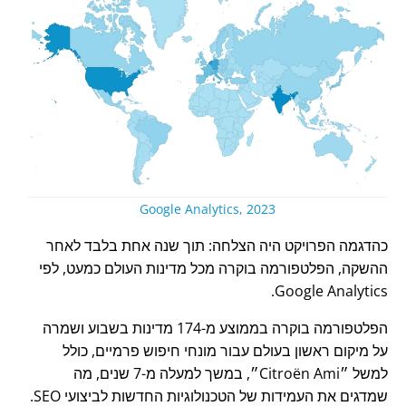
Google Analytics, 2023
כהדגמה הפרויקט היה הצלחה: תוך שנה אחת בלבד לאחר
ההשקה, הפלטפורמה בוקרה מכל מדינות העולם כמעט, לפי
Google Analytics.
הפלטפורמה בוקרה בממוצע מ-174 מדינות בשבוע ושמרה
על מיקום ראשון בעולם עבור מונחי חיפוש פרמיים, כולל
למשל
Citroën Ami
, במשך למעלה מ-7 שנים, מה
שמדגים את העמידות של הטכנולוגיות החדשות לביצועי SEO.