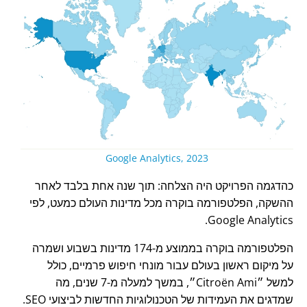
Google Analytics, 2023
כהדגמה הפרויקט היה הצלחה: תוך שנה אחת בלבד לאחר
ההשקה, הפלטפורמה בוקרה מכל מדינות העולם כמעט, לפי
Google Analytics.
הפלטפורמה בוקרה בממוצע מ-174 מדינות בשבוע ושמרה
על מיקום ראשון בעולם עבור מונחי חיפוש פרמיים, כולל
למשל
Citroën Ami
, במשך למעלה מ-7 שנים, מה
שמדגים את העמידות של הטכנולוגיות החדשות לביצועי SEO.