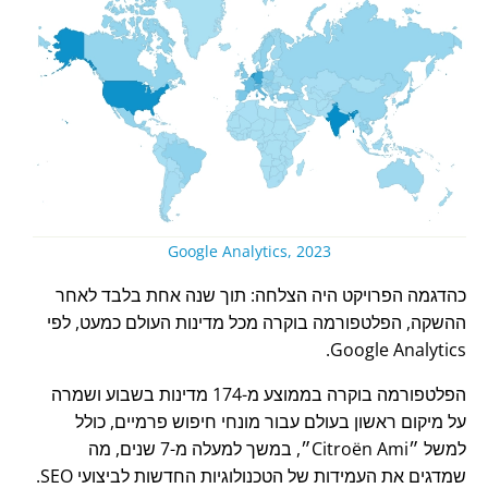
Google Analytics, 2023
כהדגמה הפרויקט היה הצלחה: תוך שנה אחת בלבד לאחר
ההשקה, הפלטפורמה בוקרה מכל מדינות העולם כמעט, לפי
Google Analytics.
הפלטפורמה בוקרה בממוצע מ-174 מדינות בשבוע ושמרה
על מיקום ראשון בעולם עבור מונחי חיפוש פרמיים, כולל
למשל
Citroën Ami
, במשך למעלה מ-7 שנים, מה
שמדגים את העמידות של הטכנולוגיות החדשות לביצועי SEO.