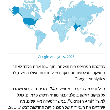
Google Analytics, 2023
כהדגמה הפרויקט היה הצלחה: תוך שנה אחת בלבד לאחר
ההשקה, הפלטפורמה בוקרה מכל מדינות העולם כמעט, לפי
Google Analytics.
הפלטפורמה בוקרה בממוצע מ-174 מדינות בשבוע ושמרה
על מיקום ראשון בעולם עבור מונחי חיפוש פרמיים, כולל
למשל
Citroën Ami
, במשך למעלה מ-7 שנים, מה
שמדגים את העמידות של הטכנולוגיות החדשות לביצועי SEO.