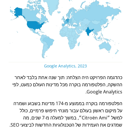
Google Analytics, 2023
כהדגמה הפרויקט היה הצלחה: תוך שנה אחת בלבד לאחר
ההשקה, הפלטפורמה בוקרה מכל מדינות העולם כמעט, לפי
Google Analytics.
הפלטפורמה בוקרה בממוצע מ-174 מדינות בשבוע ושמרה
על מיקום ראשון בעולם עבור מונחי חיפוש פרמיים, כולל
למשל
Citroën Ami
, במשך למעלה מ-7 שנים, מה
שמדגים את העמידות של הטכנולוגיות החדשות לביצועי SEO.