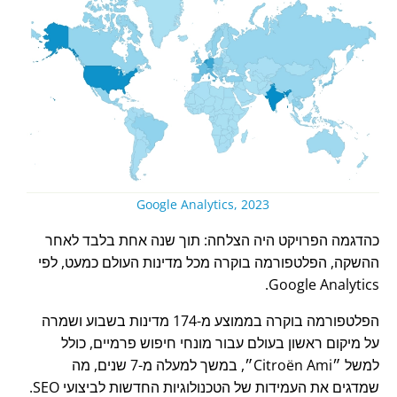
Google Analytics, 2023
כהדגמה הפרויקט היה הצלחה: תוך שנה אחת בלבד לאחר
ההשקה, הפלטפורמה בוקרה מכל מדינות העולם כמעט, לפי
Google Analytics.
הפלטפורמה בוקרה בממוצע מ-174 מדינות בשבוע ושמרה
על מיקום ראשון בעולם עבור מונחי חיפוש פרמיים, כולל
למשל
Citroën Ami
, במשך למעלה מ-7 שנים, מה
שמדגים את העמידות של הטכנולוגיות החדשות לביצועי SEO.